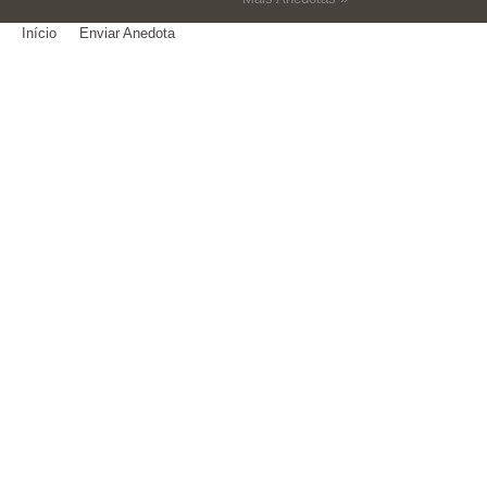
Início
Enviar Anedota