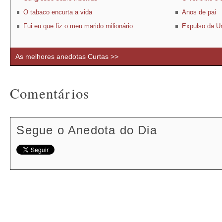
O tabaco encurta a vida
Anos de pai
Fui eu que fiz o meu marido milionário
Expulso da U
As melhores anedotas Curtas >>
Comentários
Segue o Anedota do Dia