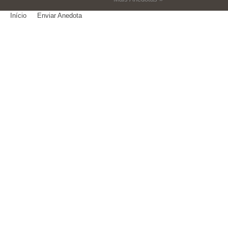
Início
Enviar Anedota