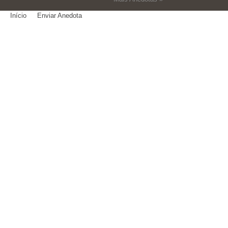
Início
Enviar Anedota