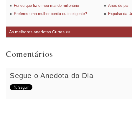
Fui eu que fiz o meu marido milionário
Anos de pai
Preferes uma mulher bonita ou inteligente?
Expulso da U
As melhores anedotas Curtas >>
Comentários
Segue o Anedota do Dia