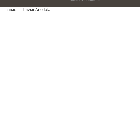
Início
Enviar Anedota