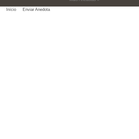
Início
Enviar Anedota