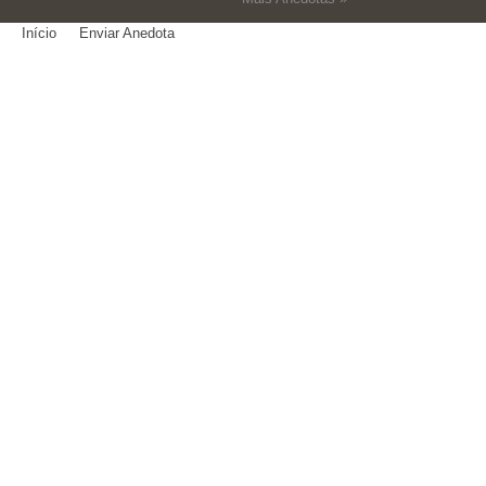
Início
Enviar Anedota