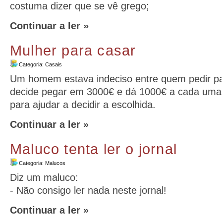
costuma dizer que se vê grego;
Continuar a ler »
Mulher para casar
Categoria:
Casais
Um homem estava indeciso entre quem pedir p
decide pegar em 3000€ e dá 1000€ a cada uma
para ajudar a decidir a escolhida.
Continuar a ler »
Maluco tenta ler o jornal
Categoria:
Malucos
Diz um maluco:
- Não consigo ler nada neste jornal!
Continuar a ler »