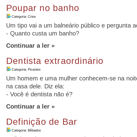
Poupar no banho
Categoria:
Crise
Um tipo vai a um balneário público e pergunta a
- Quanto custa um banho?
Continuar a ler »
Dentista extraordinário
Categoria:
Picantes
Um homem e uma mulher conhecem-se na noite
na casa dele. Diz ela:
- Você é dentista não é?
Continuar a ler »
Definição de Bar
Categoria:
Bêbados