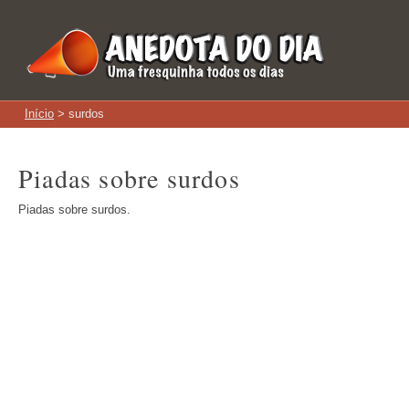
Início
> surdos
Piadas sobre surdos
Piadas sobre surdos.