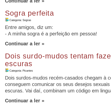
Continuar a ler »
Sogra perfeita
Categoria:
Sogras
Entre amigos, diz um:
- A minha sogra é a perfeição em pessoa!
Continuar a ler »
Dois surdo-mudos tentam faze
escuras
Categoria:
Picantes
Dois surdos-mudos recém-casados chegam à c
conseguem comunicar os seus desejos sexuais
escuras. Vai daí, combinam um código em ling
Continuar a ler »