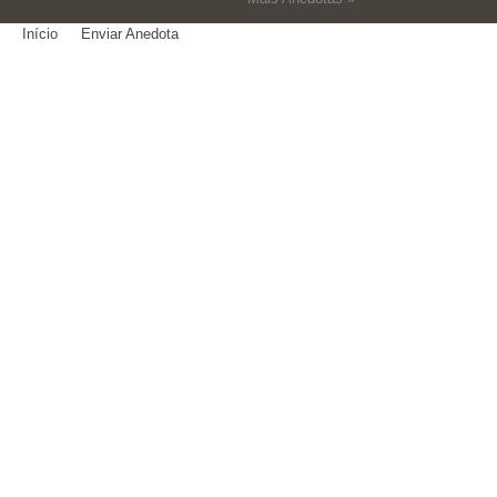
Início
Enviar Anedota