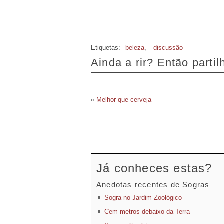
Etiquetas:
beleza
,
discussão
Ainda a rir? Então parti
«
Melhor que cerveja
Já conheces estas?
Anedotas recentes de Sogras
Sogra no Jardim Zoológico
Cem metros debaixo da Terra