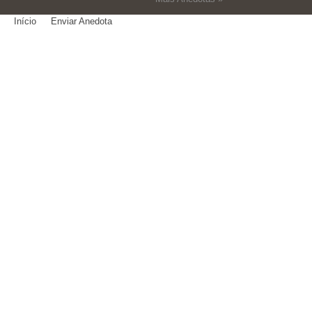
Início
Enviar Anedota