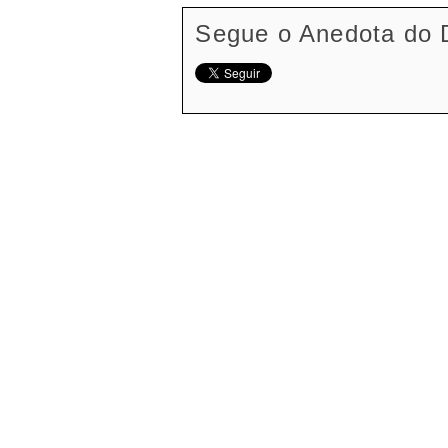
Segue o Anedota do 