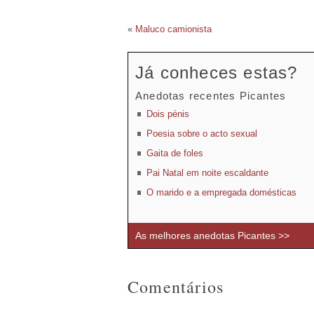
«
Maluco camionista
Já conheces estas?
Anedotas recentes Picantes
Dois pénis
Poesia sobre o acto sexual
Gaita de foles
Pai Natal em noite escaldante
O marido e a empregada domésticas
As melhores anedotas Picantes >>
Comentários