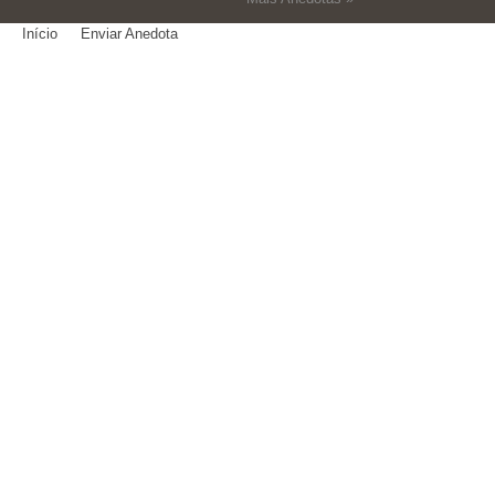
Início
Enviar Anedota