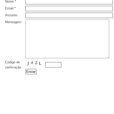
Nome *
Email *
Assunto
Mensagem
Código de
verificação