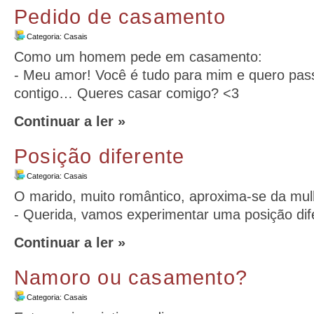
Pedido de casamento
Categoria:
Casais
Como um homem pede em casamento:
- Meu amor! Você é tudo para mim e quero pass
contigo… Queres casar comigo? <3
Continuar a ler »
Posição diferente
Categoria:
Casais
O marido, muito romântico, aproxima-se da mul
- Querida, vamos experimentar uma posição dife
Continuar a ler »
Namoro ou casamento?
Categoria:
Casais