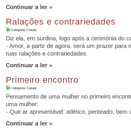
Continuar a ler »
Ralações e contrariedades
Categoria:
Casais
Diz ela, em surdina, logo após a cerimónia do 
- Amor, a partir de agora, será um prazer para 
tuas ralações e contrariedades.
Continuar a ler »
Primeiro encontro
Categoria:
Casais
Pensamento de uma mulher no primeiro encon
uma mulher:
- Que ar apresentável: atlético, penteado, bem 
Continuar a ler »