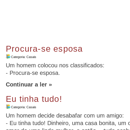
Procura-se esposa
Categoria:
Casais
Um homem colocou nos classificados:
- Procura-se esposa.
Continuar a ler »
Eu tinha tudo!
Categoria:
Casais
Um homem decide desabafar com um amigo:
- Eu tinha tudo! Dinheiro, uma casa bonita, um c