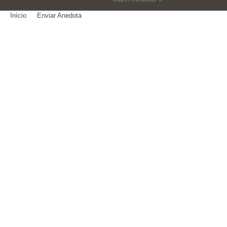
Início
Enviar Anedota