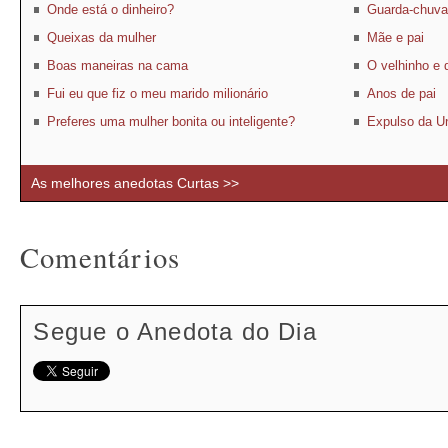
Onde está o dinheiro?
Guarda-chuva
Queixas da mulher
Mãe e pai
Boas maneiras na cama
O velhinho e 
Fui eu que fiz o meu marido milionário
Anos de pai
Preferes uma mulher bonita ou inteligente?
Expulso da U
As melhores anedotas Curtas >>
Comentários
Segue o Anedota do Dia