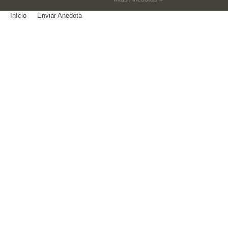
Início
Enviar Anedota