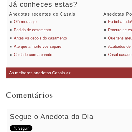
Já conheces estas?
Anedotas recentes de Casais
Anedotas Po
Olá meu anjo
Eu tinha tudo!
Pedido de casamento
Procura-se e
Antes vs depois do casamento
Que tens meu
Até que a morte vos separe
Acabados de 
Cuidado com a parede
Casal casado
As melhores anedotas Casais >>
Comentários
Segue o Anedota do Dia