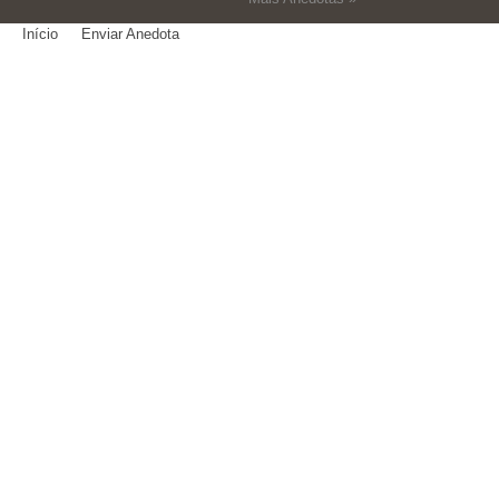
Início
Enviar Anedota