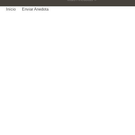
Início
Enviar Anedota