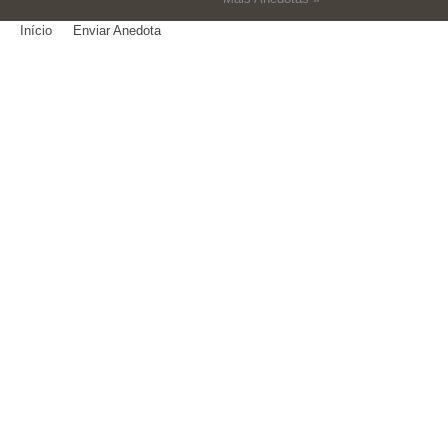
Início
Enviar Anedota