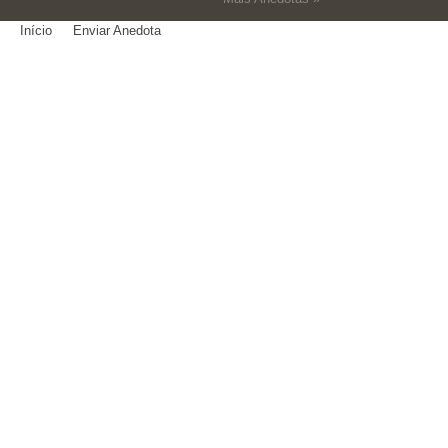
Início
Enviar Anedota