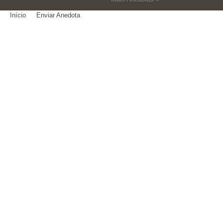
Início
Enviar Anedota