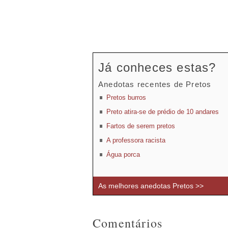
Já conheces estas?
Anedotas recentes de Pretos
Pretos burros
Preto atira-se de prédio de 10 andares
Fartos de serem pretos
A professora racista
Água porca
As melhores anedotas Pretos >>
Comentários