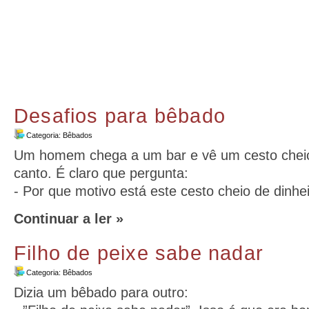
Desafios para bêbado
Categoria:
Bêbados
Um homem chega a um bar e vê um cesto cheio
canto. É claro que pergunta:
- Por que motivo está este cesto cheio de dinhe
Continuar a ler »
Filho de peixe sabe nadar
Categoria:
Bêbados
Dizia um bêbado para outro: