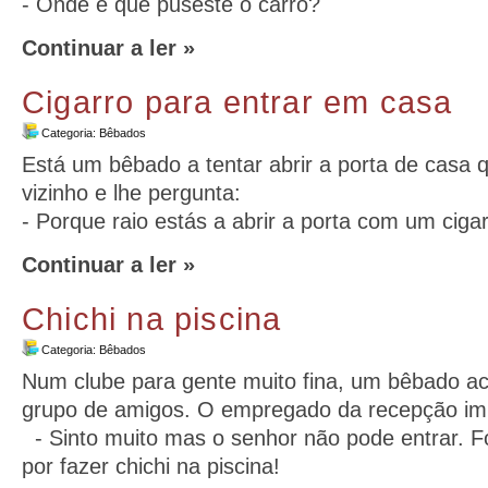
- Onde é que puseste o carro?
Continuar a ler »
Cigarro para entrar em casa
Categoria:
Bêbados
Está um bêbado a tentar abrir a porta de casa
vizinho e lhe pergunta:
- Porque raio estás a abrir a porta com um ciga
Continuar a ler »
Chichi na piscina
Categoria:
Bêbados
Num clube para gente muito fina, um bêbado a
grupo de amigos. O empregado da recepção im
- Sinto muito mas o senhor não pode entrar. Fo
por fazer chichi na piscina!