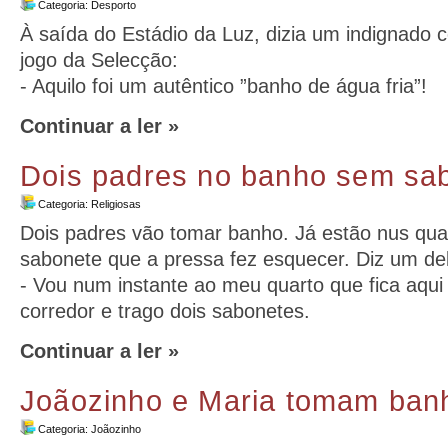
Categoria:
Desporto
À saída do Estádio da Luz, dizia um indignado
jogo da Selecção:
- Aquilo foi um autêntico ”banho de água fria”!
Continuar a ler »
Dois padres no banho sem sa
Categoria:
Religiosas
Dois padres vão tomar banho. Já estão nus qua
sabonete que a pressa fez esquecer. Diz um de
- Vou num instante ao meu quarto que fica aqu
corredor e trago dois sabonetes.
Continuar a ler »
Joãozinho e Maria tomam ban
Categoria:
Joãozinho