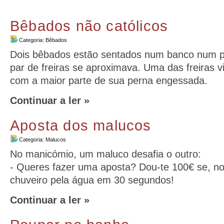
Bêbados não católicos
Categoria:
Bêbados
Dois bêbados estão sentados num banco num 
par de freiras se aproximava. Uma das freiras 
com a maior parte de sua perna engessada.
Continuar a ler »
Aposta dos malucos
Categoria:
Malucos
No manicómio, um maluco desafia o outro:
- Queres fazer uma aposta? Dou-te 100€ se, no
chuveiro pela água em 30 segundos!
Continuar a ler »