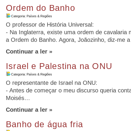
Ordem do Banho
Categoria:
Países & Regiões
O professor de História Universal:
- Na Inglaterra, existe uma ordem de cavalaria
a Ordem do Banho. Agora, Joãozinho, diz-me a
Continuar a ler »
Israel e Palestina na ONU
Categoria:
Países & Regiões
O representante de Israel na ONU:
- Antes de começar o meu discurso queria conta
Moisés…
Continuar a ler »
Banho de água fria