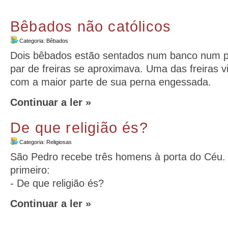
Bêbados não católicos
Categoria:
Bêbados
Dois bêbados estão sentados num banco num 
par de freiras se aproximava. Uma das freiras 
com a maior parte de sua perna engessada.
Continuar a ler »
De que religião és?
Categoria:
Religiosas
São Pedro recebe três homens à porta do Céu. 
primeiro:
- De que religião és?
Continuar a ler »