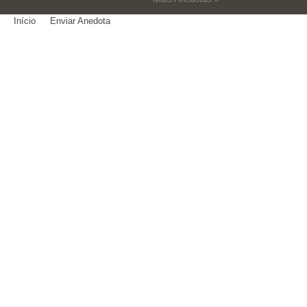
Início
Enviar Anedota