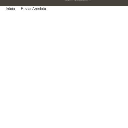
Início
Enviar Anedota