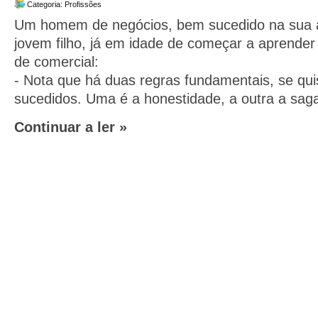
Categoria:
Profissões
Um homem de negócios, bem sucedido na sua ac
jovem filho, já em idade de começar a aprender
de comercial:
- Nota que há duas regras fundamentais, se qu
sucedidos. Uma é a honestidade, a outra a sag
Continuar a ler »