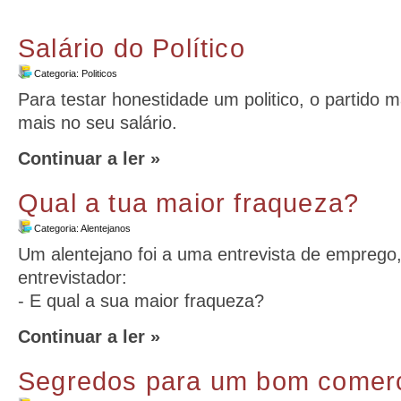
Salário do Político
Categoria:
Politicos
Para testar honestidade um politico, o partido
mais no seu salário.
Continuar a ler »
Qual a tua maior fraqueza?
Categoria:
Alentejanos
Um alentejano foi a uma entrevista de emprego
entrevistador:
- E qual a sua maior fraqueza?
Continuar a ler »
Segredos para um bom comerc