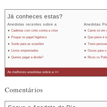
Já conheces estas?
Anedotas recentes sobre a
Anedotas Po
Cadeiras com cinto contra a crise
Carne só em d
Poupar no papel higiénico
Que peixe é 
Surdo para as ocasiões
Treze pessoa
Livros emprestados
Ossos para o
Queres pagar a divida?
Ricos vs Pob
As melhores anedotas sobre a >>
Comentários