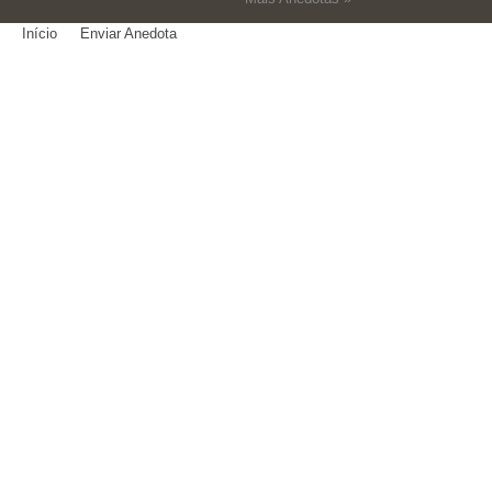
Início
Enviar Anedota