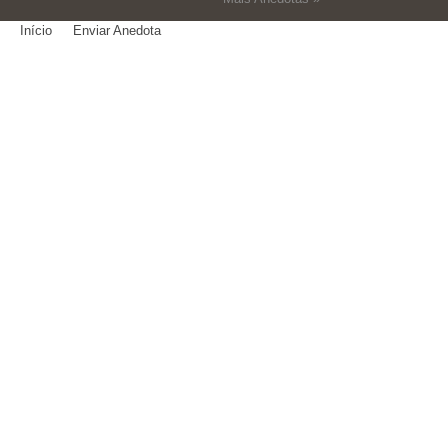
Início
Enviar Anedota