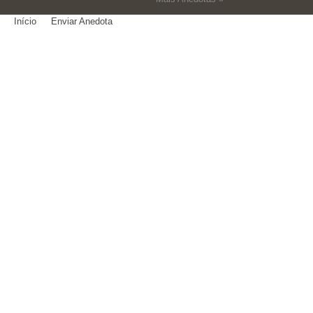
Início
Enviar Anedota