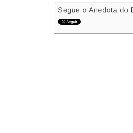
Segue o Anedota do 