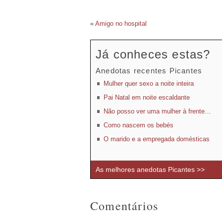
«
Amigo no hospital
Já conheces estas?
Anedotas recentes Picantes
Mulher quer sexo a noite inteira
Pai Natal em noite escaldante
Não posso ver uma mulher à frente…
Como nascem os bebés
O marido e a empregada domésticas
As melhores anedotas Picantes >>
Comentários