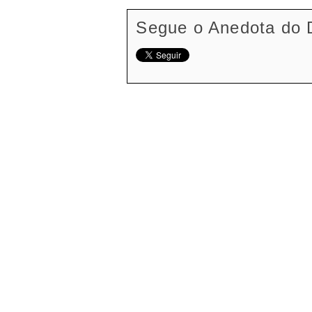
Segue o Anedota do 