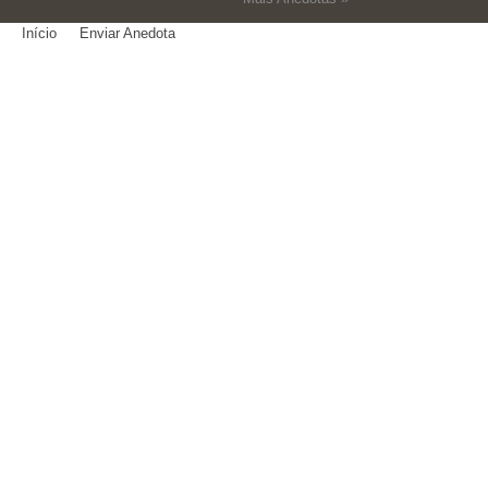
Início
Enviar Anedota