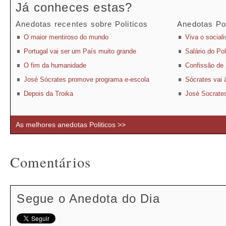
Já conheces estas?
Anedotas recentes sobre Politicos
Anedotas Pop
O maior mentiroso do mundo
Viva o social
Portugal vai ser um País muito grande
Salário do Pol
O fim da humanidade
Confissão de p
José Sócrates promove programa e-escola
Sócrates vai 
Depois da Troika
José Socrates
As melhores anedotas Politicos >>
Comentários
Segue o Anedota do Dia